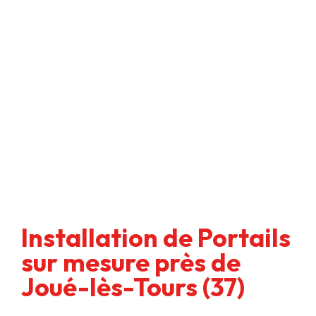
Installation de Portails
sur mesure près de
Joué-lès-Tours (37)