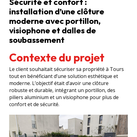
Sécurité et confort :
installation d’une clôture
moderne avec portillon,
visiophone et dalles de
soubassement
Contexte du projet
Le client souhaitait sécuriser sa propriété à Tours
tout en bénéficiant d’une solution esthétique et
moderne. L’objectif était d’avoir une clôture
robuste et durable, intégrant un portillon, des
piliers aluminium et un visiophone pour plus de
confort et de sécurité.