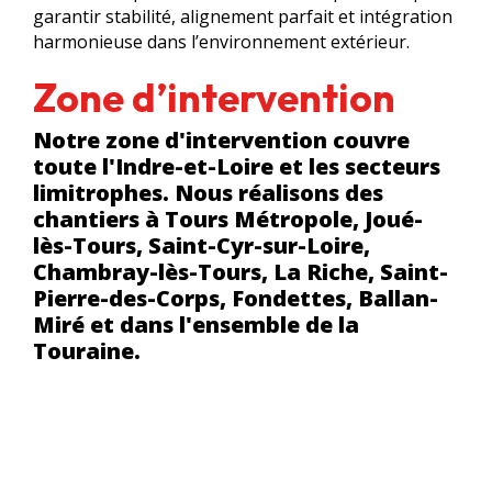
garantir stabilité, alignement parfait et intégration
harmonieuse dans l’environnement extérieur.
Zone d’intervention
Notre zone d'intervention couvre
toute l'Indre-et-Loire et les secteurs
limitrophes. Nous réalisons des
chantiers à Tours Métropole, Joué-
lès-Tours, Saint-Cyr-sur-Loire,
Chambray-lès-Tours, La Riche, Saint-
Pierre-des-Corps, Fondettes, Ballan-
Miré et dans l'ensemble de la
Touraine.