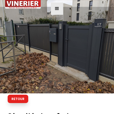
RETOUR