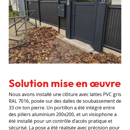
Solution mise en œuvre
Nous avons installé une clôture avec lattes PVC gris
RAL 7016, posée sur des dalles de soubassement de
33 cm ton pierre. Un portillon a été intégré entre
des piliers aluminium 200x200, et un visiophone a
été installé pour un contrôle d’accès pratique et
sécurisé. La pose a été réalisée avec précision pour