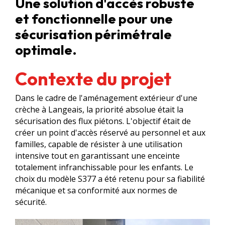
Une solution d'accès robuste
et fonctionnelle pour une
sécurisation périmétrale
optimale.
Contexte du projet
Dans le cadre de l'aménagement extérieur d'une
crèche à Langeais, la priorité absolue était la
sécurisation des flux piétons. L'objectif était de
créer un point d'accès réservé au personnel et aux
familles, capable de résister à une utilisation
intensive tout en garantissant une enceinte
totalement infranchissable pour les enfants. Le
choix du modèle S377 a été retenu pour sa fiabilité
mécanique et sa conformité aux normes de
sécurité.