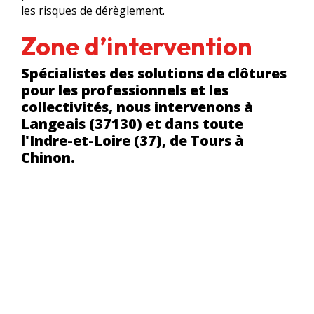
les risques de dérèglement.
Zone d’intervention
Spécialistes des solutions de clôtures
pour les professionnels et les
collectivités, nous intervenons à
Langeais (37130) et dans toute
l'Indre-et-Loire (37), de Tours à
Chinon.