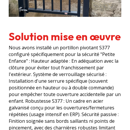
Solution mise en œuvre
Nous avons installé un portillon pivotant S377
configuré spécifiquement pour la sécurité "Petite
Enfance" : Hauteur adaptée : En adéquation avec la
clôture pour éviter tout franchissement par
l'extérieur. Système de verrouillage sécurisé :
Installation d'une serrure spécifique (souvent
positionnée en hauteur ou à double commande)
pour empêcher toute ouverture accidentelle par un
enfant. Robustesse S377 : Un cadre en acier
galvanisé conçu pour les ouvertures/fermetures
répétées (usage intensif en ERP). Sécurité passive :
Finition soignée sans bords saillants ni points de
pincement, avec des charnières robustes limitant