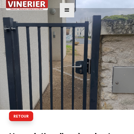
RETOUR