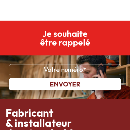
Je souhaite
être rappelé
Fabricant
& installateur