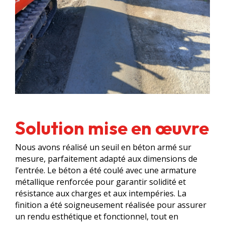
Solution mise en œuvre
Nous avons réalisé un seuil en béton armé sur
mesure, parfaitement adapté aux dimensions de
l’entrée. Le béton a été coulé avec une armature
métallique renforcée pour garantir solidité et
résistance aux charges et aux intempéries. La
finition a été soigneusement réalisée pour assurer
un rendu esthétique et fonctionnel, tout en