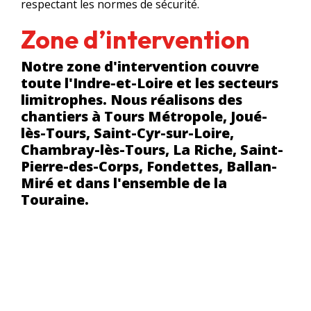
respectant les normes de sécurité.
Zone d’intervention
Notre zone d'intervention couvre
toute l'Indre-et-Loire et les secteurs
limitrophes. Nous réalisons des
chantiers à Tours Métropole, Joué-
lès-Tours, Saint-Cyr-sur-Loire,
Chambray-lès-Tours, La Riche, Saint-
Pierre-des-Corps, Fondettes, Ballan-
Miré et dans l'ensemble de la
Touraine.