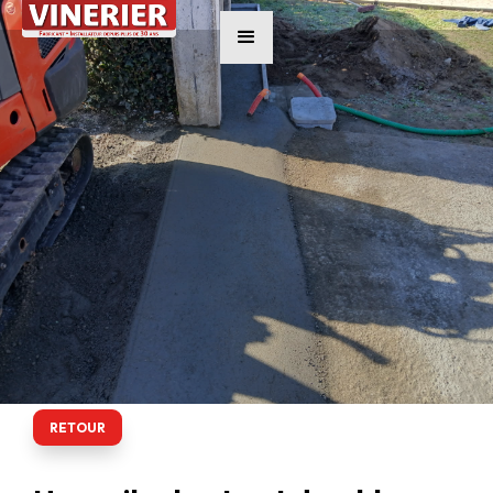
RETOUR