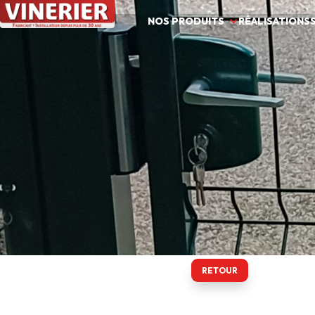
NOS PRODUITS
RÉALISATIONS
RETOUR