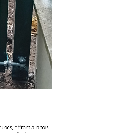
udés, offrant à la fois