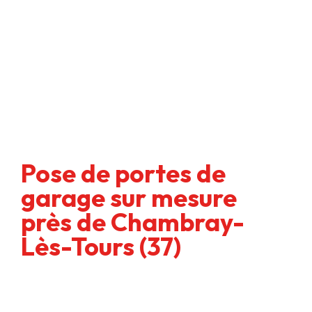
Pose de portes de
garage sur mesure
près de Chambray-
Lès-Tours (37)