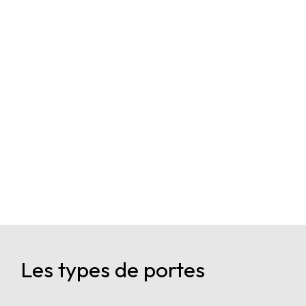
Les types de portes