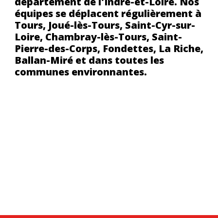
département de l'Indre-et-Loire. Nos
équipes se déplacent régulièrement à
Tours, Joué-lès-Tours, Saint-Cyr-sur-
Loire, Chambray-lès-Tours, Saint-
Pierre-des-Corps, Fondettes, La Riche,
Ballan-Miré et dans toutes les
communes environnantes.