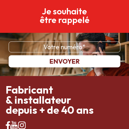
Je souhaite
être rappelé
Fabricant
& installateur
depuis + de 40 ans