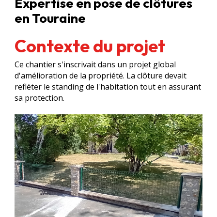
Expertise en pose de clôtures
en Touraine
Contexte du projet
Ce chantier s'inscrivait dans un projet global
d'amélioration de la propriété. La clôture devait
refléter le standing de l'habitation tout en assurant
sa protection.