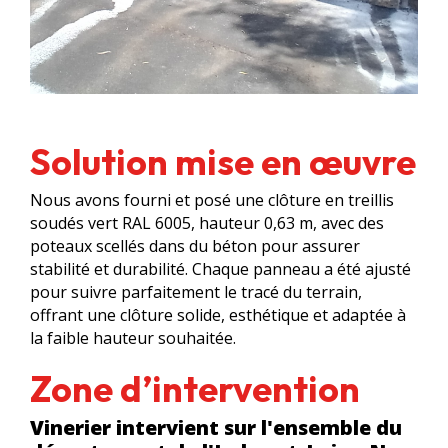
Solution mise en œuvre
Nous avons fourni et posé une clôture en treillis
soudés vert RAL 6005, hauteur 0,63 m, avec des
poteaux scellés dans du béton pour assurer
stabilité et durabilité. Chaque panneau a été ajusté
pour suivre parfaitement le tracé du terrain,
offrant une clôture solide, esthétique et adaptée à
la faible hauteur souhaitée.
Zone d’intervention
Vinerier intervient sur l'ensemble du