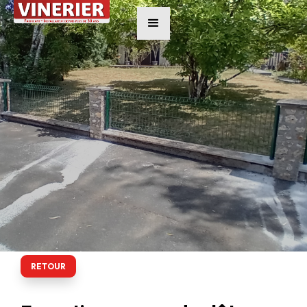
RETOUR